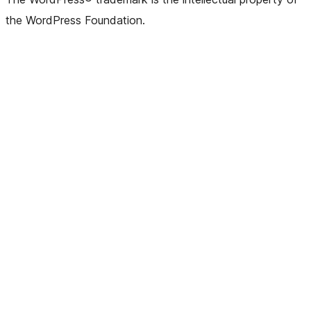
the WordPress Foundation.