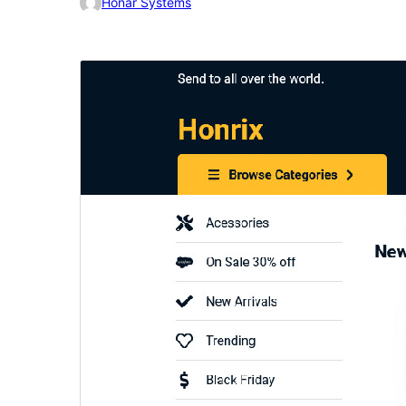
Honar Systems