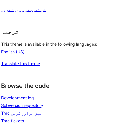
اس تھیم کی رپورٹ کریں
ترجمہ
This theme is available in the following languages:
English (US)
.
Translate this theme
Browse the code
Development log
Subversion repository
Trac میں براؤز کریں
Trac tickets