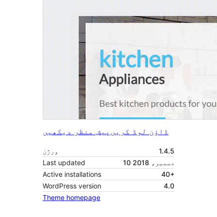
ڈاؤن لوڈ کریں
پیش منظر دیکھیں
1.4.5
ورژن
10 دسمبر، 2018
Last updated
Active installations
40+
WordPress version
4.0
Theme homepage