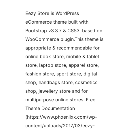
Eezy Store is WordPress
eCommerce theme built with
Bootstrap v3.3.7 & CSS3, based on
WooCommerce plugin.This theme is
appropriate & recommendable for
online book store, mobile & tablet
store, laptop store, apparel store,
fashion store, sport store, digital
shop, handbags store, cosmetics
shop, jewellery store and for
multipurpose online stores. Free
Theme Documentation
(https://www.phoeniixx.com/wp-
content/uploads/2017/03/eezy-