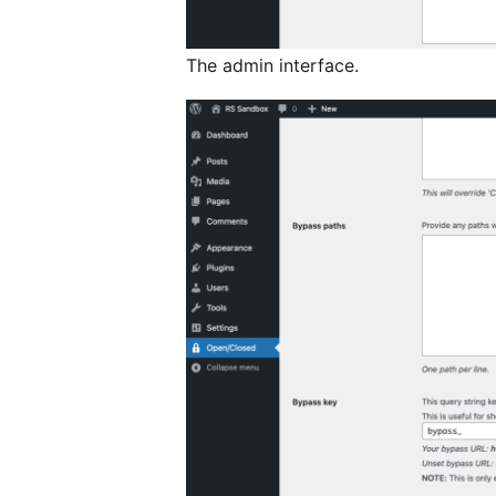
The admin interface.