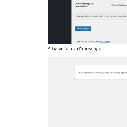
A basic ‘closed’ message.