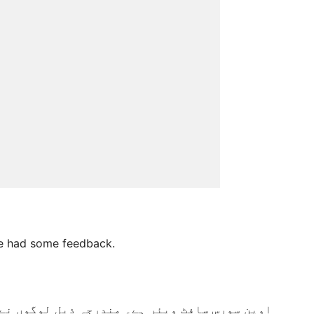
’ve had some feedback.