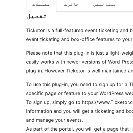
انسٹالیشن
جائزے
تفصیلات
تفصیل
Ticketor is a full-featured event ticketing and 
event ticketing and box-office features to your
Please note that this plug-in is just a light-wei
easily works with newer versions of Word-Pres
plug-in. However Ticketor is well maintained a
To use this plug-in, you need to sign up for a 
specific page or feature to your WordPress web
To sign up, simply go to https://www.Ticketor.c
information and you will get a ticketing and b
and manage your events.
As part of the portal, you will get a page that