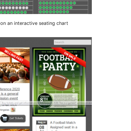
on an interactive seating chart