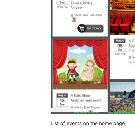
List of events on the home page