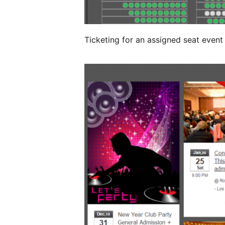
Ticketing for an assigned seat event 