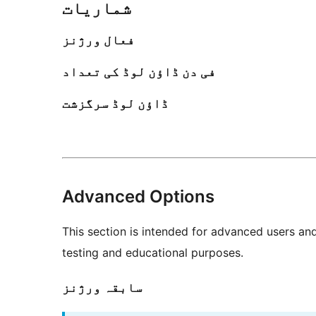
شماریات
فعال ورژنز
فی دن ڈاؤن لوڈ کی تعداد
ڈاؤن لوڈ سرگزشت
Advanced Options
This section is intended for advanced users an
testing and educational purposes.
سابقہ ورژنز