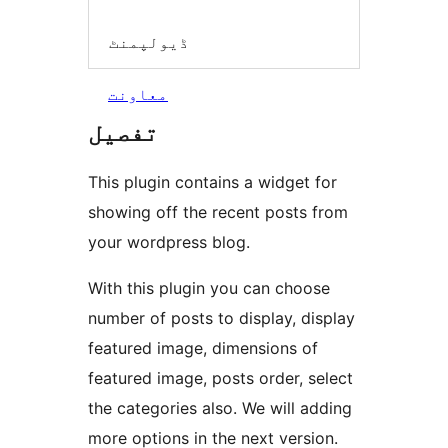
ڈیولپمنٹ
معاونت
تفصیل
This plugin contains a widget for
showing off the recent posts from
your wordpress blog.
With this plugin you can choose
number of posts to display, display
featured image, dimensions of
featured image, posts order, select
the categories also. We will adding
more options in the next version.