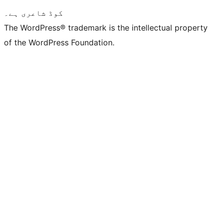
کوڈ شاعری ہے۔
The WordPress® trademark is the intellectual property
of the WordPress Foundation.