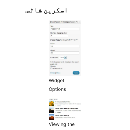
اسکرین شاٹس
Widget
Options
Viewing the