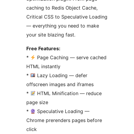
caching to Redis Object Cache,
Critical CSS to Speculative Loading
— everything you need to make
your site blazing fast.
Free Features:
*
Page Caching — serve cached
HTML instantly
*
Lazy Loading — defer
offscreen images and iframes
*
HTML Minification — reduce
page size
*
Speculative Loading —
Chrome prerenders pages before
click