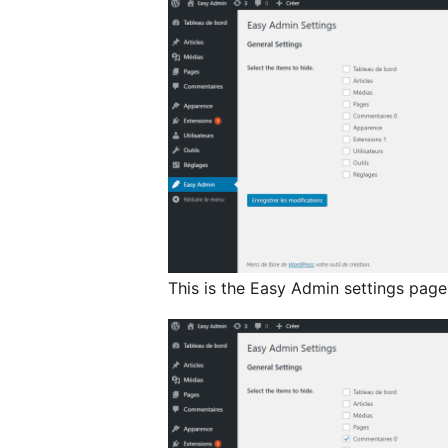
This is the Easy Admin settings page