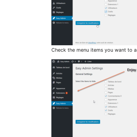
Check the menu items you want to ad