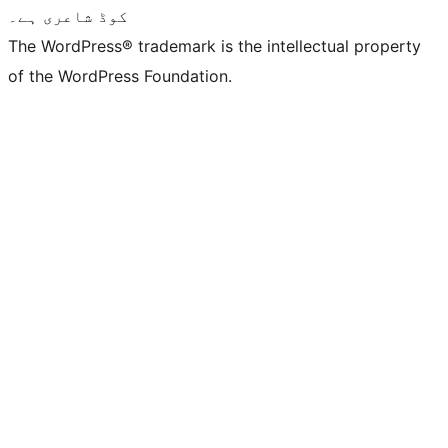
کوڈ شاعری ہے۔
The WordPress® trademark is the intellectual property
of the WordPress Foundation.