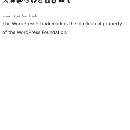
کوڈ شاعری ہے۔
The WordPress® trademark is the intellectual property
of the WordPress Foundation.