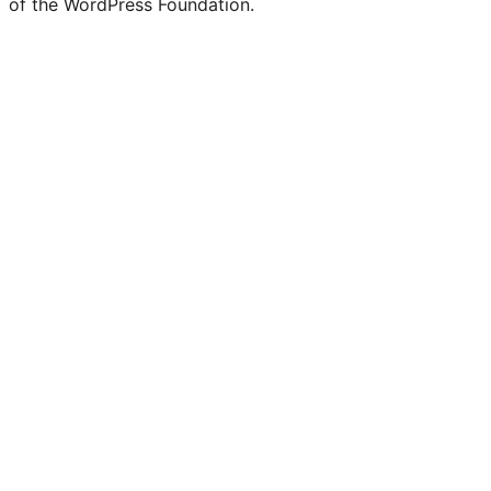
of the WordPress Foundation.