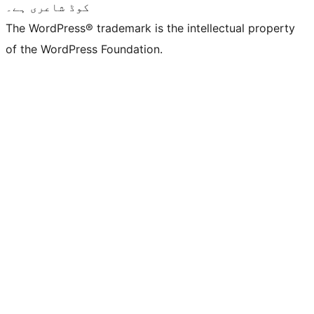
کوڈ شاعری ہے۔
The WordPress® trademark is the intellectual property
of the WordPress Foundation.