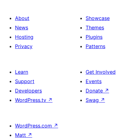
About
Showcase
News
Themes
Hosting
Plugins
Privacy
Patterns
Learn
Get Involved
Support
Events
Developers
Donate
↗
WordPress.tv
↗
Swag
↗
WordPress.com
↗
Matt
↗