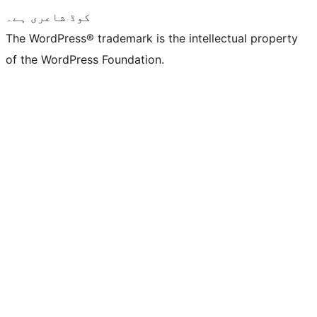
کوڈ شاعری ہے۔
The WordPress® trademark is the intellectual property
of the WordPress Foundation.