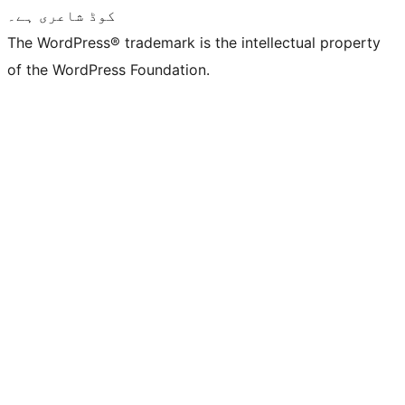
کوڈ شاعری ہے۔
The WordPress® trademark is the intellectual property
of the WordPress Foundation.