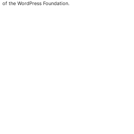
of the WordPress Foundation.