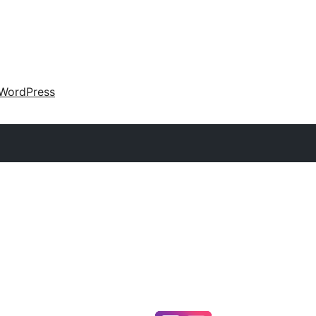
WordPress