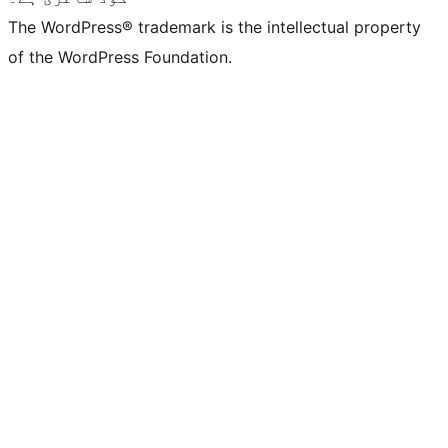
The WordPress® trademark is the intellectual property
of the WordPress Foundation.