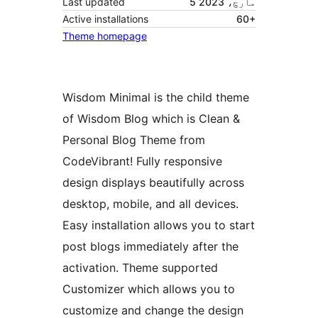
5 مارچ، 2023
Last updated
Active installations
60+
Theme homepage
Wisdom Minimal is the child theme
of Wisdom Blog which is Clean &
Personal Blog Theme from
CodeVibrant! Fully responsive
design displays beautifully across
desktop, mobile, and all devices.
Easy installation allows you to start
post blogs immediately after the
activation. Theme supported
Customizer which allows you to
customize and change the design