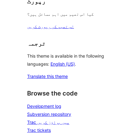
رپورٹ
کیا اس تھیم میں اہم مسائل ہیں؟
اس تھیم کی رپورٹ کریں
ترجمہ
This theme is available in the following
languages:
English (US)
.
Translate this theme
Browse the code
Development log
Subversion repository
Trac میں براؤز کریں
Trac tickets