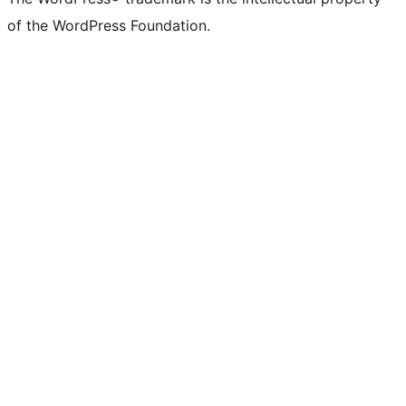
of the WordPress Foundation.