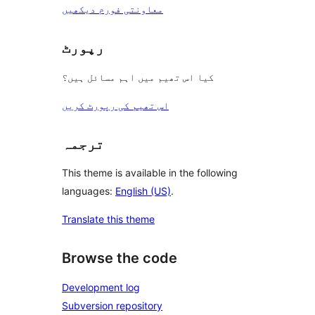
معاونتی فورم دیکھیں
رپورٹ
کیا اس تھیم میں اہم مسائل ہیں؟
اس تھیم کی رپورٹ کریں
ترجمہ
This theme is available in the following
languages:
English (US)
.
Translate this theme
Browse the code
Development log
Subversion repository