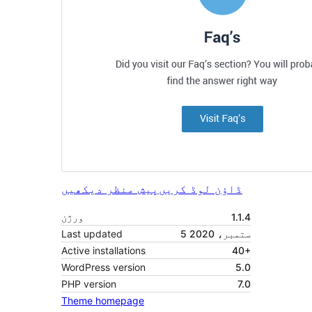
ڈاؤن لوڈ کریں
پیش منظر دیکھیں
1.1.4
ورژن
5 ستمبر، 2020
Last updated
Active installations
40+
WordPress version
5.0
PHP version
7.0
Theme homepage