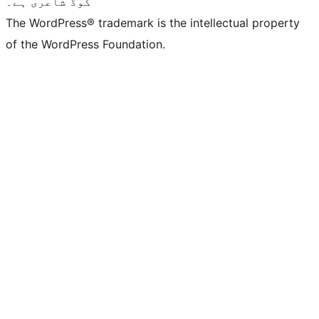
کوڈ شاعری ہے۔
The WordPress® trademark is the intellectual property
of the WordPress Foundation.