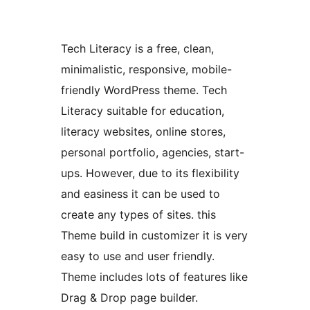
Tech Literacy is a free, clean,
minimalistic, responsive, mobile-
friendly WordPress theme. Tech
Literacy suitable for education,
literacy websites, online stores,
personal portfolio, agencies, start-
ups. However, due to its flexibility
and easiness it can be used to
create any types of sites. this
Theme build in customizer it is very
easy to use and user friendly.
Theme includes lots of features like
Drag & Drop page builder.