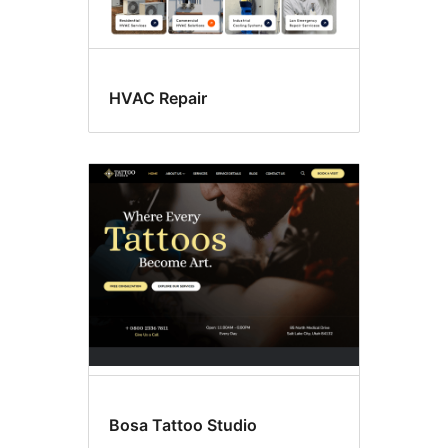
HVAC Repair
Bosa Tattoo Studio