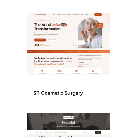
ST Cosmetic Surgery