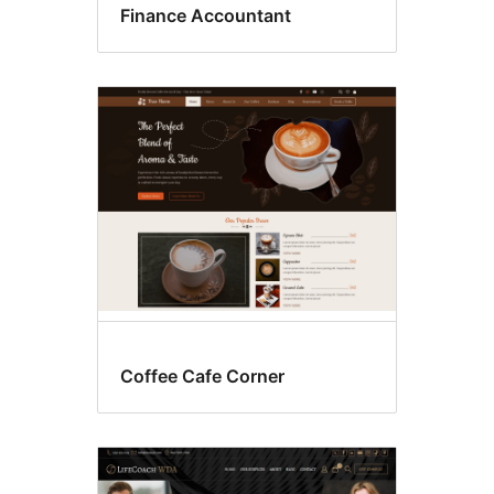
Finance Accountant
Coffee Cafe Corner