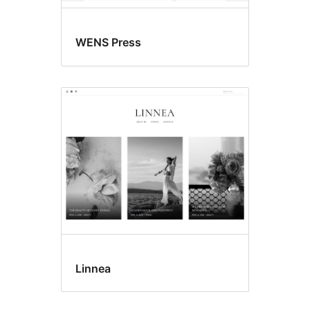
WENS Press
Linnea