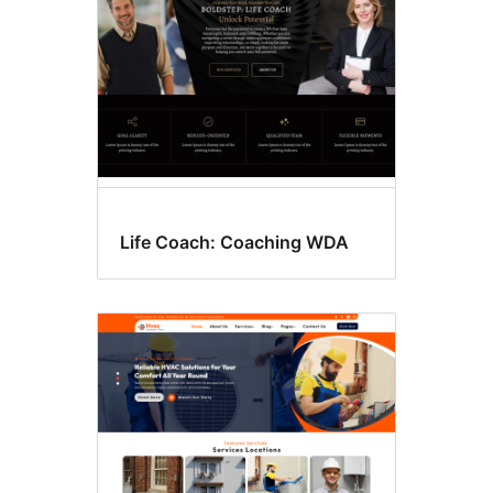
Life Coach: Coaching WDA