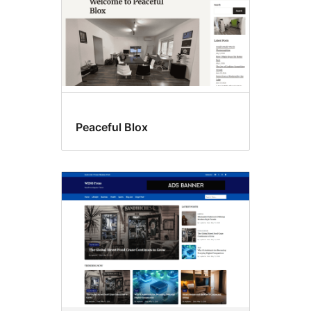
Peaceful Blox