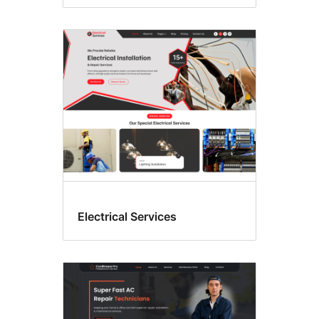
Electrical Services