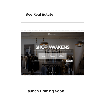
Bee Real Estate
Launch Coming Soon