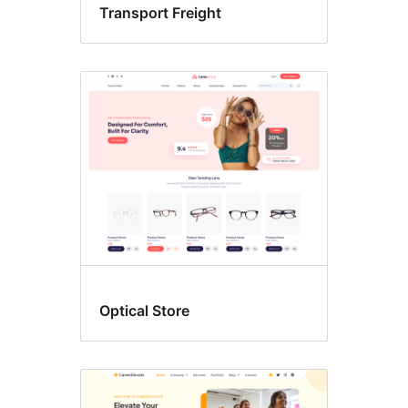
Transport Freight
Optical Store