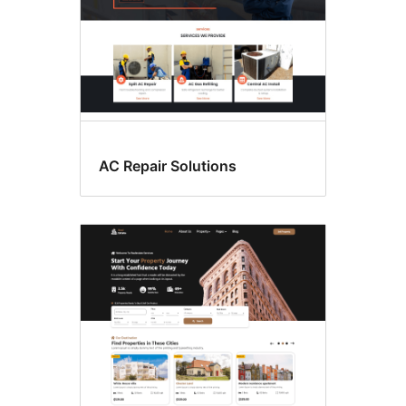
AC Repair Solutions