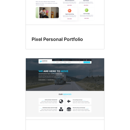
Pixel Personal Portfolio