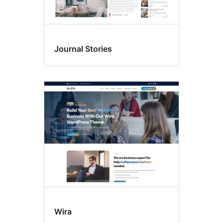
Journal Stories
Wira