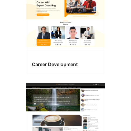
Career Development