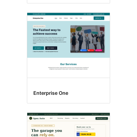
Enterprise One