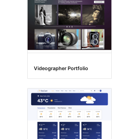
Videographer Portfolio