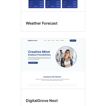
Weather Forecast
DigitalGrove Next