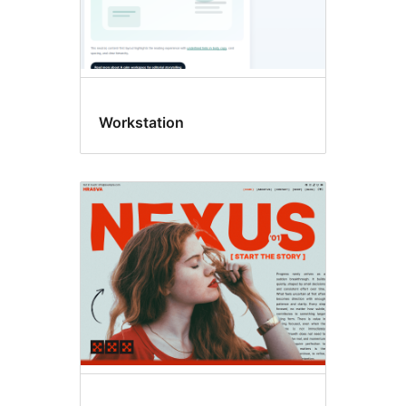
Workstation