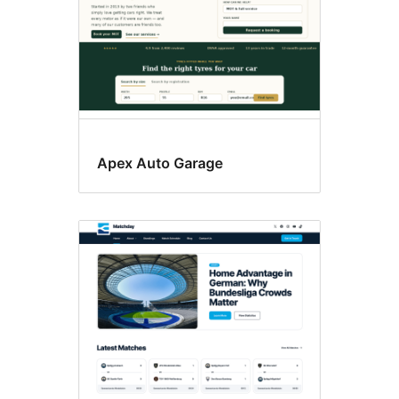
Apex Auto Garage