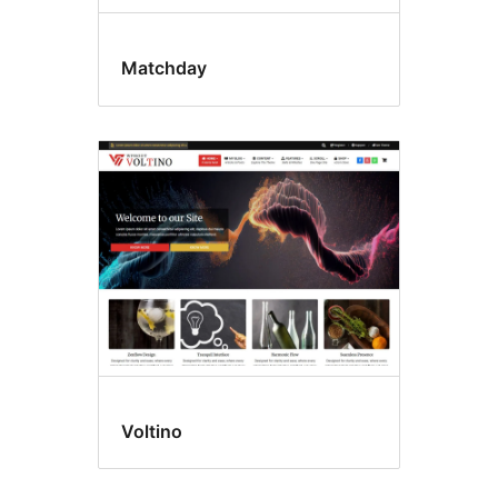
Matchday
Voltino