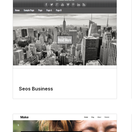
Seos Business