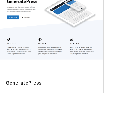
GeneratePress