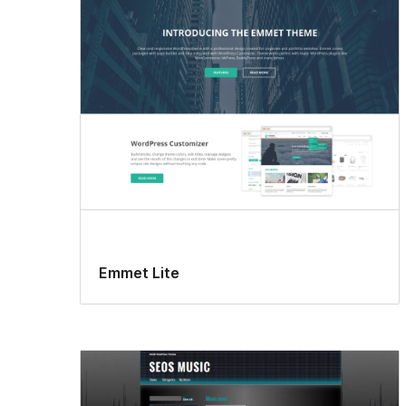
Emmet Lite