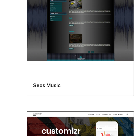
Seos Music