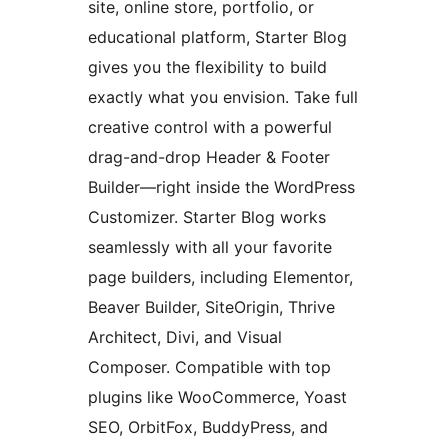
site, online store, portfolio, or
educational platform, Starter Blog
gives you the flexibility to build
exactly what you envision. Take full
creative control with a powerful
drag-and-drop Header & Footer
Builder—right inside the WordPress
Customizer. Starter Blog works
seamlessly with all your favorite
page builders, including Elementor,
Beaver Builder, SiteOrigin, Thrive
Architect, Divi, and Visual
Composer. Compatible with top
plugins like WooCommerce, Yoast
SEO, OrbitFox, BuddyPress, and