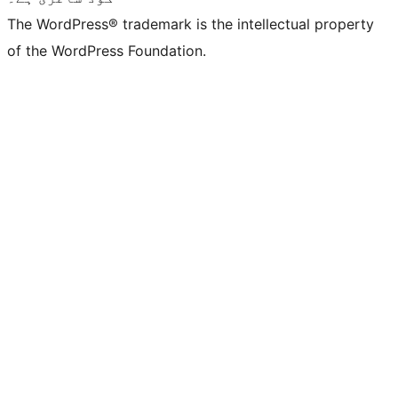
The WordPress® trademark is the intellectual property
of the WordPress Foundation.