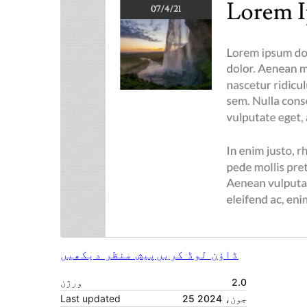
ڈاؤن لوڈ کریں
پیش منظر دیکھیں
2.0
ورژن
25 جون، 2024
Last updated