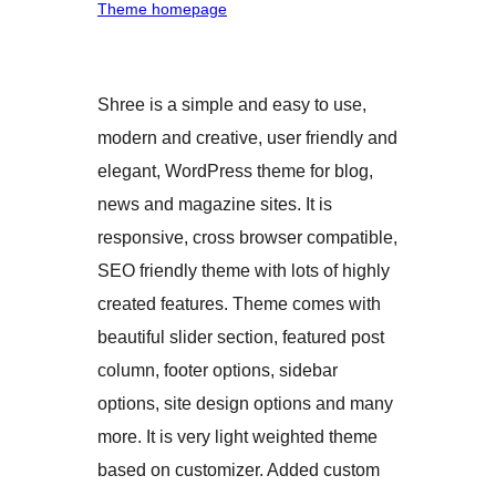
Theme homepage
Shree is a simple and easy to use,
modern and creative, user friendly and
elegant, WordPress theme for blog,
news and magazine sites. It is
responsive, cross browser compatible,
SEO friendly theme with lots of highly
created features. Theme comes with
beautiful slider section, featured post
column, footer options, sidebar
options, site design options and many
more. It is very light weighted theme
based on customizer. Added custom