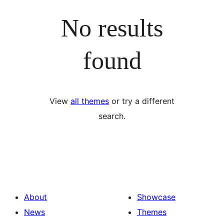
No results
found
View
all themes
or try a different
search.
About
Showcase
News
Themes