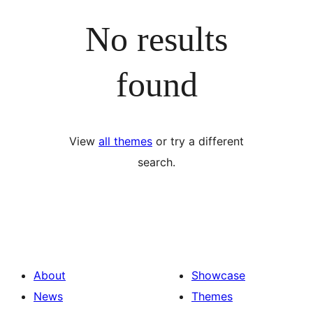
No results
found
View
all themes
or try a different
search.
About
Showcase
News
Themes