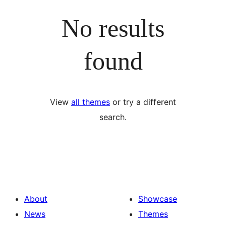
No results
found
View
all themes
or try a different
search.
About
Showcase
News
Themes