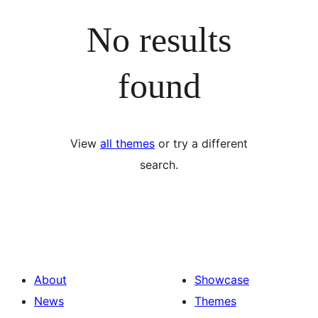
No results
found
View
all themes
or try a different
search.
About
Showcase
News
Themes