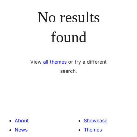
No results
found
View
all themes
or try a different
search.
About
Showcase
News
Themes