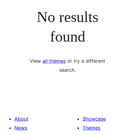
No results
found
View
all themes
or try a different
search.
About
Showcase
News
Themes