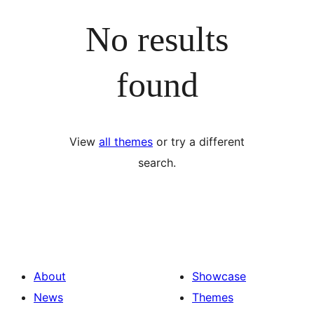
No results
found
View
all themes
or try a different
search.
About
Showcase
News
Themes