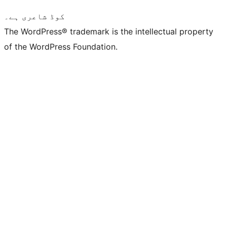
کوڈ شاعری ہے۔
The WordPress® trademark is the intellectual property
of the WordPress Foundation.