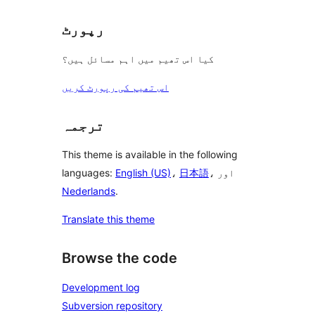
رپورٹ
کیا اس تھیم میں اہم مسائل ہیں؟
اس تھیم کی رپورٹ کریں
ترجمہ
This theme is available in the following
، اور
日本語
،
English (US)
languages:
Nederlands
.
Translate this theme
Browse the code
Development log
Subversion repository