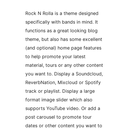
Rock N Rolla is a theme designed
specifically with bands in mind. It
functions as a great looking blog
theme, but also has some excellent
(and optional) home page features
to help promote your latest
material, tours or any other content
you want to. Display a Soundcloud,
ReverbNation, Mixcloud or Spotify
track or playlist. Display a large
format image slider which also
supports YouTube video. Or add a
post carousel to promote tour
dates or other content you want to