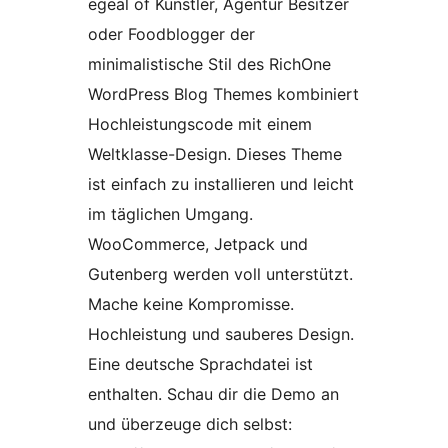
egeal of Künstler, Agentur Besitzer
oder Foodblogger der
minimalistische Stil des RichOne
WordPress Blog Themes kombiniert
Hochleistungscode mit einem
Weltklasse-Design. Dieses Theme
ist einfach zu installieren und leicht
im täglichen Umgang.
WooCommerce, Jetpack und
Gutenberg werden voll unterstützt.
Mache keine Kompromisse.
Hochleistung und sauberes Design.
Eine deutsche Sprachdatei ist
enthalten. Schau dir die Demo an
und überzeuge dich selbst: