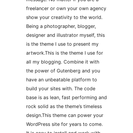
freelancer or own your own agency
show your creativity to the world.
Being a photographer, blogger,
designer and illustrator myself, this
is the theme I use to present my
artwork.This is the theme I use for
all my blogging. Combine it with
the power of Gutenberg and you
have an unbeatable platform to
build your sites with. The code
base is as lean, fast performing and
rock solid as the theme’s timeless
design.This theme can power your
WordPress site for years to come.