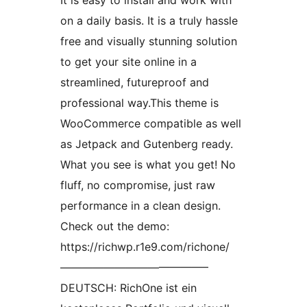
It is easy to install and work with
on a daily basis. It is a truly hassle
free and visually stunning solution
to get your site online in a
streamlined, futureproof and
professional way.This theme is
WooCommerce compatible as well
as Jetpack and Gutenberg ready.
What you see is what you get! No
fluff, no compromise, just raw
performance in a clean design.
Check out the demo:
https://richwp.r1e9.com/richone/
—————————————–
DEUTSCH: RichOne ist ein