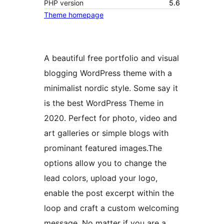
PHP version
5.6
Theme homepage
A beautiful free portfolio and visual
blogging WordPress theme with a
minimalist nordic style. Some say it
is the best WordPress Theme in
2020. Perfect for photo, video and
art galleries or simple blogs with
prominant featured images.The
options allow you to change the
lead colors, upload your logo,
enable the post excerpt within the
loop and craft a custom welcoming
message. No matter if you are a