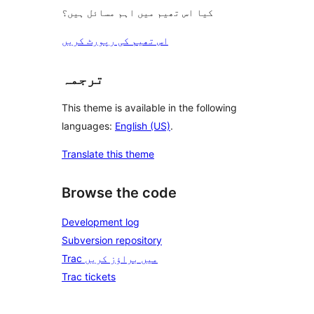
کیا اس تھیم میں اہم مسائل ہیں؟
اس تھیم کی رپورٹ کریں
ترجمہ
This theme is available in the following
languages:
English (US)
.
Translate this theme
Browse the code
Development log
Subversion repository
Trac میں براؤز کریں
Trac tickets