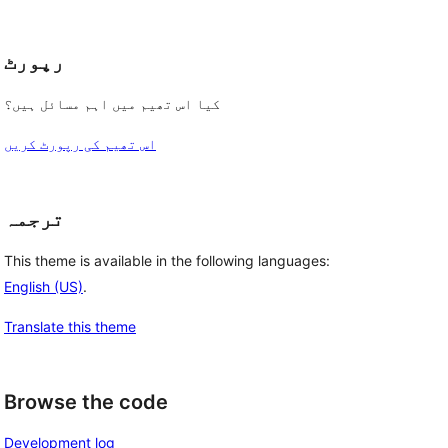
رپورٹ
کیا اس تھیم میں اہم مسائل ہیں؟
اس تھیم کی رپورٹ کریں
ترجمہ
This theme is available in the following languages:
English (US)
.
Translate this theme
Browse the code
Development log