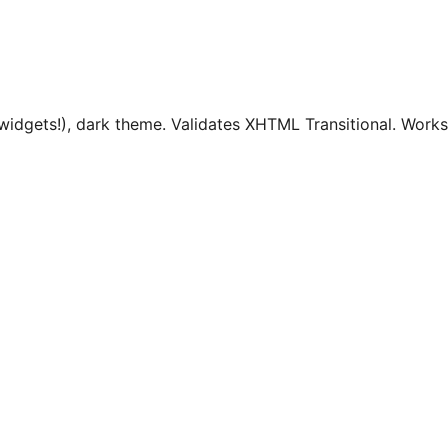
 widgets!), dark theme. Validates XHTML Transitional. Works