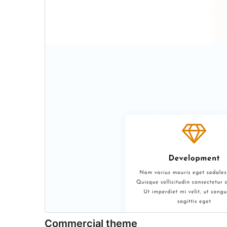
Commercial theme