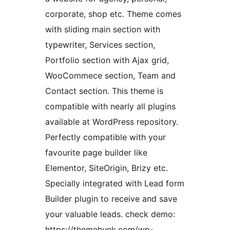
corporate, shop etc. Theme comes
with sliding main section with
typewriter, Services section,
Portfolio section with Ajax grid,
WooCommece section, Team and
Contact section. This theme is
compatible with nearly all plugins
available at WordPress repository.
Perfectly compatible with your
favourite page builder like
Elementor, SiteOrigin, Brizy etc.
Specially integrated with Lead form
Builder plugin to receive and save
your valuable leads. check demo:
https://themehunk.com/wp-