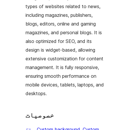
types of websites related to news,
including magazines, publishers,
blogs, editors, online and gaming
magazines, and personal blogs. It is
also optimized for SEO, and its
design is widget-based, allowing
extensive customization for content
management. It is fully responsive,
ensuring smooth performance on
mobile devices, tablets, laptops, and
desktops.
خصوصیات
Custom
, 
Custom background
, 
بلاگ