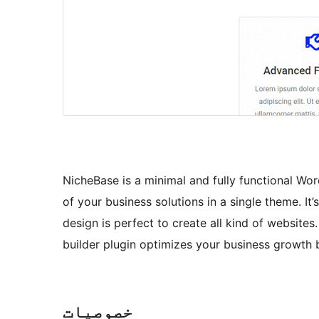
NicheBase is a minimal and fully functional Wo
of your business solutions in a single theme. It
design is perfect to create all kind of websit
builder plugin optimizes your business growth 
خصوصیات