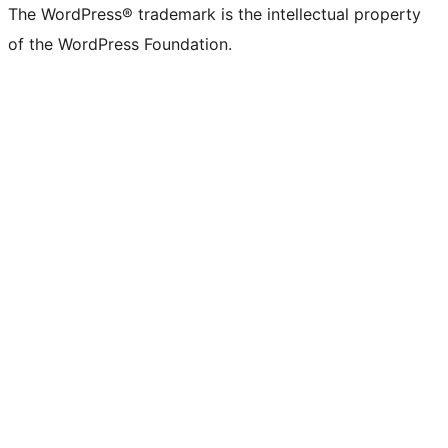
The WordPress® trademark is the intellectual property
of the WordPress Foundation.