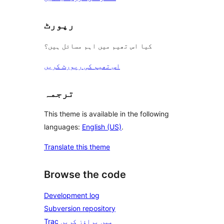
رپورٹ
کیا اس تھیم میں اہم مسائل ہیں؟
اس تھیم کی رپورٹ کریں
ترجمہ
This theme is available in the following
languages:
English (US)
.
Translate this theme
Browse the code
Development log
Subversion repository
Trac میں براؤز کریں