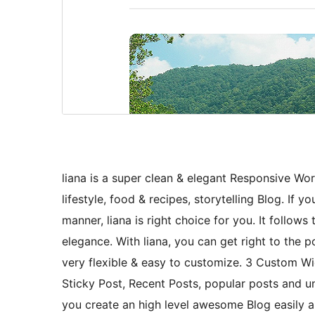
liana is a super clean & elegant Responsive Wor
lifestyle, food & recipes, storytelling Blog. If
manner, liana is right choice for you. It follow
elegance. With liana, you can get right to the p
very flexible & easy to customize. 3 Custom 
Sticky Post, Recent Posts, popular posts and un
you create an high level awesome Blog easily a