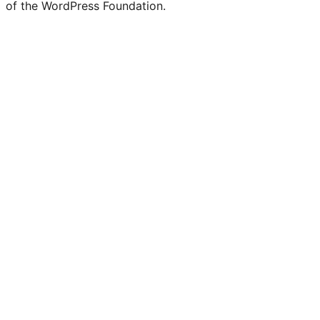
of the WordPress Foundation.