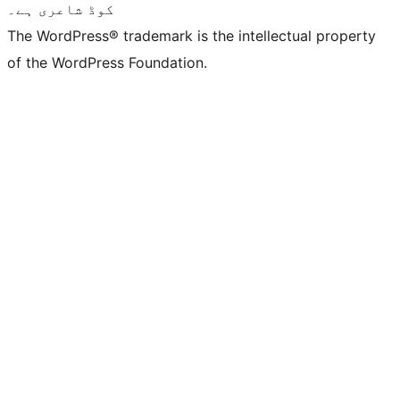
کوڈ شاعری ہے۔
The WordPress® trademark is the intellectual property
of the WordPress Foundation.