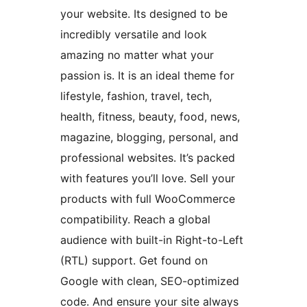
your website. Its designed to be
incredibly versatile and look
amazing no matter what your
passion is. It is an ideal theme for
lifestyle, fashion, travel, tech,
health, fitness, beauty, food, news,
magazine, blogging, personal, and
professional websites. It’s packed
with features you’ll love. Sell your
products with full WooCommerce
compatibility. Reach a global
audience with built-in Right-to-Left
(RTL) support. Get found on
Google with clean, SEO-optimized
code. And ensure your site always