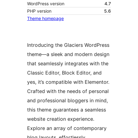
WordPress version
4.7
PHP version
5.6
Theme homepage
Introducing the Glaciers WordPress
theme—a sleek and modern design
that seamlessly integrates with the
Classic Editor, Block Editor, and
yes, it’s compatible with Elementor.
Crafted with the needs of personal
and professional bloggers in mind,
this theme guarantees a seamless
website creation experience.
Explore an array of contemporary
blog layouts, effortlessly