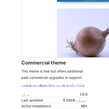
Commercial theme
This theme is free but offers additional
paid commercial upgrades or support.
ڈاؤن لوڈ کریں
پیش منظر دیکھیں
1.0.5
ورژن
5 اپریل، 2024
Last updated
Active installations
60+