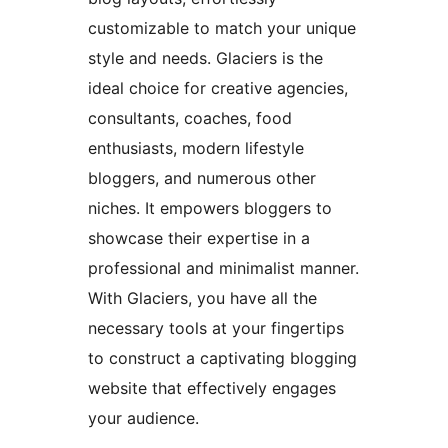
customizable to match your unique
style and needs. Glaciers is the
ideal choice for creative agencies,
consultants, coaches, food
enthusiasts, modern lifestyle
bloggers, and numerous other
niches. It empowers bloggers to
showcase their expertise in a
professional and minimalist manner.
With Glaciers, you have all the
necessary tools at your fingertips
to construct a captivating blogging
website that effectively engages
your audience.