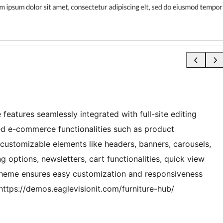
eatures seamlessly integrated with full-site editing
d e-commerce functionalities such as product
e customizable elements like headers, banners, carousels,
g options, newsletters, cart functionalities, quick view
 theme ensures easy customization and responsiveness
 https://demos.eaglevisionit.com/furniture-hub/