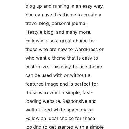
blog up and running in an easy way.
You can use this theme to create a
travel blog, personal journal,
lifestyle blog, and many more.
Follow is also a great choice for
those who are new to WordPress or
who want a theme that is easy to
customize. This easy-to-use theme
can be used with or without a
featured image and is perfect for
those who want a simple, fast-
loading website. Responsive and
well-utilized white space make
Follow an ideal choice for those
looking to get started with a simple