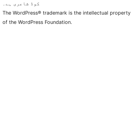
کوڈ شاعری ہے۔
The WordPress® trademark is the intellectual property
of the WordPress Foundation.